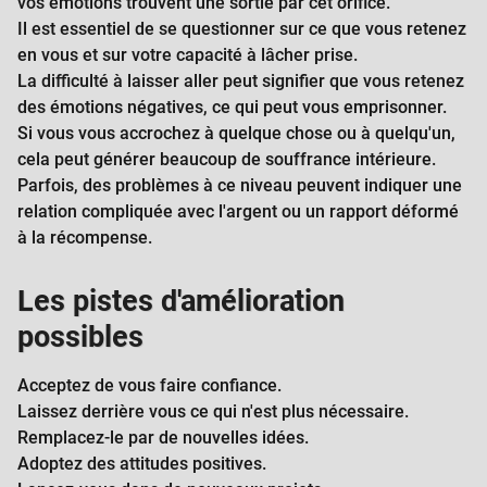
vos émotions trouvent une sortie par cet orifice.
Il est essentiel de se questionner sur ce que vous retenez
en vous et sur votre capacité à lâcher prise.
La difficulté à laisser aller peut signifier que vous retenez
des émotions négatives, ce qui peut vous emprisonner.
Si vous vous accrochez à quelque chose ou à quelqu'un,
cela peut générer beaucoup de souffrance intérieure.
Parfois, des problèmes à ce niveau peuvent indiquer une
relation compliquée avec l'argent ou un rapport déformé
à la récompense.
Les pistes d'amélioration
possibles
Acceptez de vous faire confiance.
Laissez derrière vous ce qui n'est plus nécessaire.
Remplacez-le par de nouvelles idées.
Adoptez des attitudes positives.