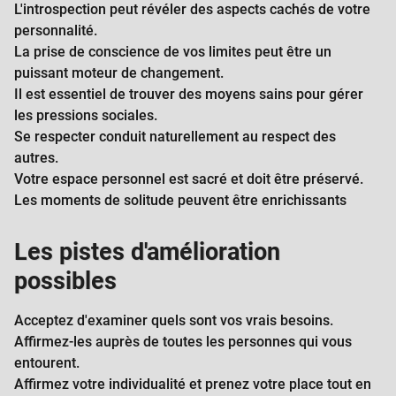
L'introspection peut révéler des aspects cachés de votre
personnalité.
La prise de conscience de vos limites peut être un
puissant moteur de changement.
Il est essentiel de trouver des moyens sains pour gérer
les pressions sociales.
Se respecter conduit naturellement au respect des
autres.
Votre espace personnel est sacré et doit être préservé.
Les moments de solitude peuvent être enrichissants
Les pistes d'amélioration
possibles
Acceptez d'examiner quels sont vos vrais besoins.
Affirmez-les auprès de toutes les personnes qui vous
entourent.
Affirmez votre individualité et prenez votre place tout en