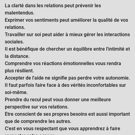
La clarté dans les relations peut prévenir les
malentendus.
Exprimer vos sentiments peut améliorer la qualité de vos
relations.
Travailler sur soi peut aider à mieux gérer les interactions
sociales.
Il est bénéfique de chercher un équilibre entre l'intimité et
la distance.
Comprendre vos réactions émotionnelles vous rendra
plus résilient.
Accepter de l'aide ne signifie pas perdre votre autonomie.
Il faut parfois faire face à des vérités inconfortables sur
soi-même.
Prendre du recul peut vous donner une meilleure
perspective sur vos relations.
Être conscient de ses propres besoins est aussi important
que de comprendre les autres.
C'est en vous respectant que vous apprendrez à faire