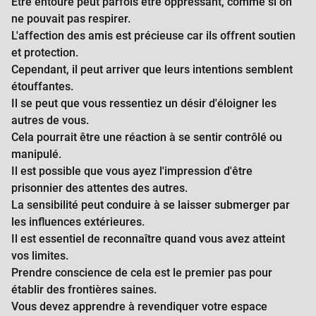
Être entouré peut parfois être oppressant, comme si on
ne pouvait pas respirer.
L'affection des amis est précieuse car ils offrent soutien
et protection.
Cependant, il peut arriver que leurs intentions semblent
étouffantes.
Il se peut que vous ressentiez un désir d'éloigner les
autres de vous.
Cela pourrait être une réaction à se sentir contrôlé ou
manipulé.
Il est possible que vous ayez l'impression d'être
prisonnier des attentes des autres.
La sensibilité peut conduire à se laisser submerger par
les influences extérieures.
Il est essentiel de reconnaître quand vous avez atteint
vos limites.
Prendre conscience de cela est le premier pas pour
établir des frontières saines.
Vous devez apprendre à revendiquer votre espace