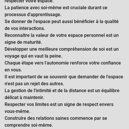
respecter votre espace.
La patience avec soi-même est cruciale durant ce
processus d'apprentissage.
Se donner de l'espace peut aussi bénéficier à la qualité
de vos interactions.
Reconnaître la valeur de votre espace personnel est un
signe de maturité.
Développer une meilleure compréhension de soi est un
voyage qui en vaut la peine.
Chaque étape vers l'autonomie renforce votre confiance
en vous.
Il est important de se souvenir que demander de l'espace
n'est pas un rejet des autres.
La gestion de l'intimité et de la distance est un équilibre
délicat à maintenir.
Respecter vos limites est un signe de respect envers
vous-même.
Construire des relations saines commence par se
comprendre soi-même.