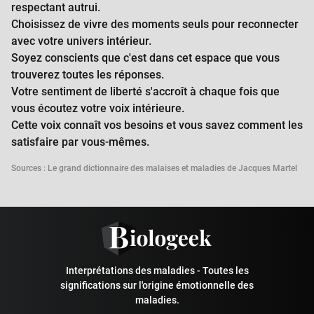
respectant autrui.
Choisissez de vivre des moments seuls pour reconnecter
avec votre univers intérieur.
Soyez conscients que c'est dans cet espace que vous
trouverez toutes les réponses.
Votre sentiment de liberté s'accroît à chaque fois que
vous écoutez votre voix intérieure.
Cette voix connaît vos besoins et vous savez comment les
satisfaire par vous-mêmes.
Sources : Le grand dictionnaire des malaises et maladies de Jacques Martel
Interprétations des maladies - Toutes les
significations sur l'origine émotionnelle des
maladies.