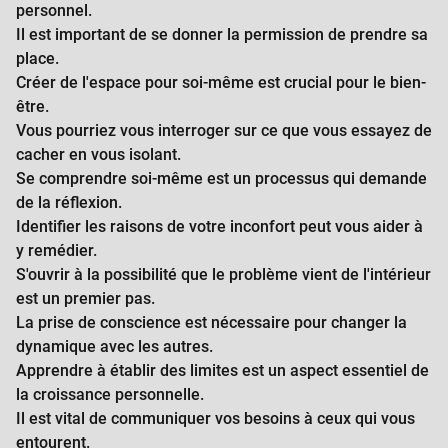
personnel.
Il est important de se donner la permission de prendre sa
place.
Créer de l'espace pour soi-même est crucial pour le bien-
être.
Vous pourriez vous interroger sur ce que vous essayez de
cacher en vous isolant.
Se comprendre soi-même est un processus qui demande
de la réflexion.
Identifier les raisons de votre inconfort peut vous aider à
y remédier.
S'ouvrir à la possibilité que le problème vient de l'intérieur
est un premier pas.
La prise de conscience est nécessaire pour changer la
dynamique avec les autres.
Apprendre à établir des limites est un aspect essentiel de
la croissance personnelle.
Il est vital de communiquer vos besoins à ceux qui vous
entourent.